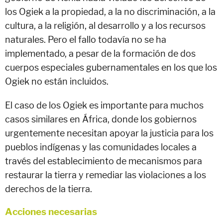
los Ogiek a la propiedad, a la no discriminación, a la
cultura, a la religión, al desarrollo y a los recursos
naturales. Pero el fallo todavía no se ha
implementado, a pesar de la formación de dos
cuerpos especiales gubernamentales en los que los
Ogiek no están incluidos.
El caso de los Ogiek es importante para muchos
casos similares en África, donde los gobiernos
urgentemente necesitan apoyar la justicia para los
pueblos indígenas y las comunidades locales a
través del establecimiento de mecanismos para
restaurar la tierra y remediar las violaciones a los
derechos de la tierra.
Acciones necesarias