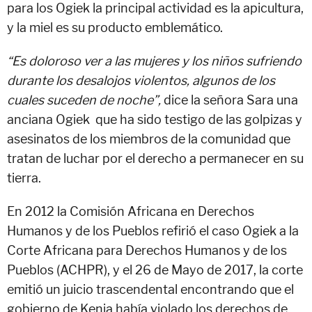
para los Ogiek la principal actividad es la apicultura,
y la miel es su producto emblemático.
“Es doloroso ver a las mujeres y los niños sufriendo
durante los desalojos violentos, algunos de los
cuales suceden de noche”,
dice la señora Sara una
anciana Ogiek que ha sido testigo de las golpizas y
asesinatos de los miembros de la comunidad que
tratan de luchar por el derecho a permanecer en su
tierra.
En 2012 la Comisión Africana en Derechos
Humanos y de los Pueblos refirió el caso Ogiek a la
Corte Africana para Derechos Humanos y de los
Pueblos (ACHPR), y el 26 de Mayo de 2017, la corte
emitió un juicio trascendental encontrando que el
gobierno de Kenia había violado los derechos de