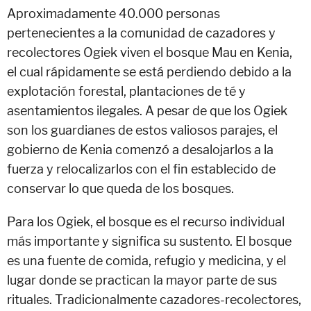
Aproximadamente 40.000 personas
pertenecientes a la comunidad de cazadores y
recolectores Ogiek viven el bosque Mau en Kenia,
el cual rápidamente se está perdiendo debido a la
explotación forestal, plantaciones de té y
asentamientos ilegales. A pesar de que los Ogiek
son los guardianes de estos valiosos parajes, el
gobierno de Kenia comenzó a desalojarlos a la
fuerza y relocalizarlos con el fin establecido de
conservar lo que queda de los bosques.
Para los Ogiek, el bosque es el recurso individual
más importante y significa su sustento. El bosque
es una fuente de comida, refugio y medicina, y el
lugar donde se practican la mayor parte de sus
rituales. Tradicionalmente cazadores-recolectores,