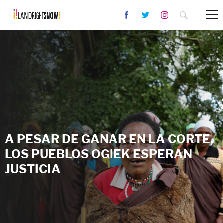
A PESAR DE GANAR EN LA CORTE,
LOS PUEBLOS OGIEK ESPERAN
JUSTICIA