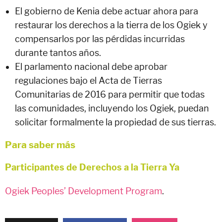
El gobierno de Kenia debe actuar ahora para
restaurar los derechos a la tierra de los Ogiek y
compensarlos por las pérdidas incurridas
durante tantos años.
El parlamento nacional debe aprobar
regulaciones bajo el Acta de Tierras
Comunitarias de 2016 para permitir que todas
las comunidades, incluyendo los Ogiek, puedan
solicitar formalmente la propiedad de sus tierras.
Para saber más
Participantes de Derechos a la Tierra Ya
Ogiek Peoples’ Development Program
.