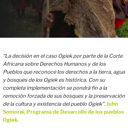
“La decisión en el caso Ogiek por parte de la Corte
Africana sobre Derechos Humanos y de los
Pueblos que reconoce los derechos a la tierra, agua
y bosques de los Ogiek es histórica. Con su
completa implementación se pondrá fin a la
remoción forzada de sus bosques y la preservación
de la cultura y existencia del pueblo Ogiek”.
John
Somorai, Programa de Desarrollo de los pueblos
Ogiek.