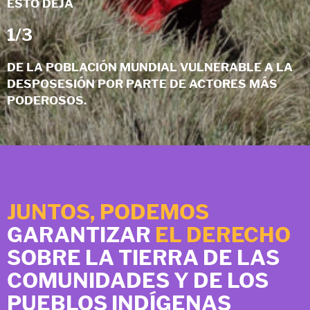
ESTO DEJA
1/3
DE LA POBLACIÓN MUNDIAL VULNERABLE A LA
DESPOSESIÓN POR PARTE DE ACTORES MÁS
PODEROSOS.
JUNTOS, PODEMOS
GARANTIZAR
EL DERECHO
SOBRE LA TIERRA DE LAS
COMUNIDADES Y DE LOS
PUEBLOS INDÍGENAS