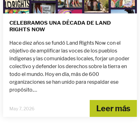
CELEBRAMOS UNA DÉCADA DE LAND
RIGHTS NOW
Hace diez años se fundó Land Rights Now con el
objetivo de amplificar las voces de los pueblos
indígenas y las comunidades locales, forjar un poder
colectivo y defender los derechos sobre la tierra en
todo el mundo. Hoy en día, más de 600
organizaciones se han unido para respaldar ese
propósito.…
Leer más
May 7, 2026