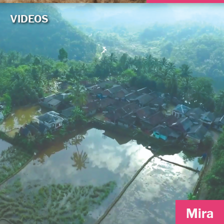
VIDEOS
Mira