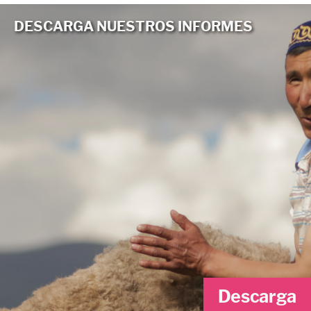
DESCARGA NUESTROS INFORMES
Descarga