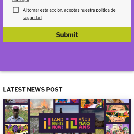
Al tomar esta acción, aceptas nuestra
política de
seguridad
.
LATEST NEWS POST