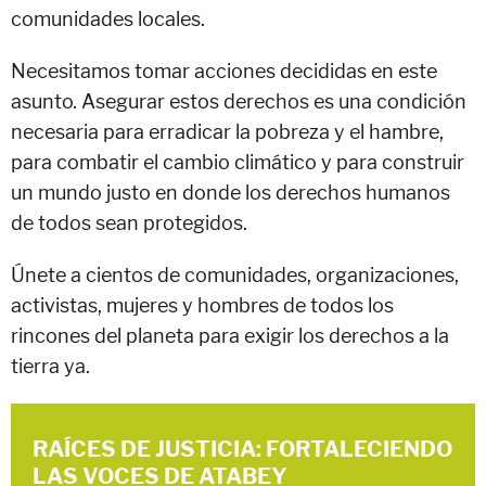
comunidades locales.
Necesitamos tomar acciones decididas en este
asunto. Asegurar estos derechos es una condición
necesaria para erradicar la pobreza y el hambre,
para combatir el cambio climático y para construir
un mundo justo en donde los derechos humanos
de todos sean protegidos.
Únete a cientos de comunidades, organizaciones,
activistas, mujeres y hombres de todos los
rincones del planeta para exigir los derechos a la
tierra ya.
RAÍCES DE JUSTICIA: FORTALECIENDO
LAS VOCES DE ATABEY