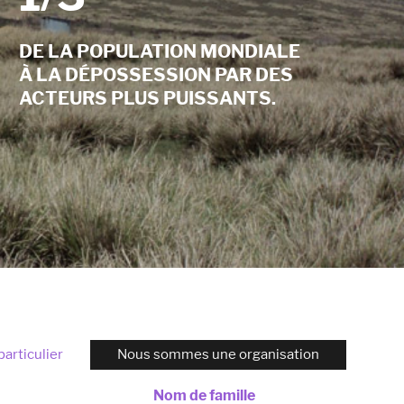
DE LA POPULATION MONDIALE
À LA DÉPOSSESSION PAR DES
ACTEURS PLUS PUISSANTS.
particulier
Nous sommes une organisation
Nom de famille