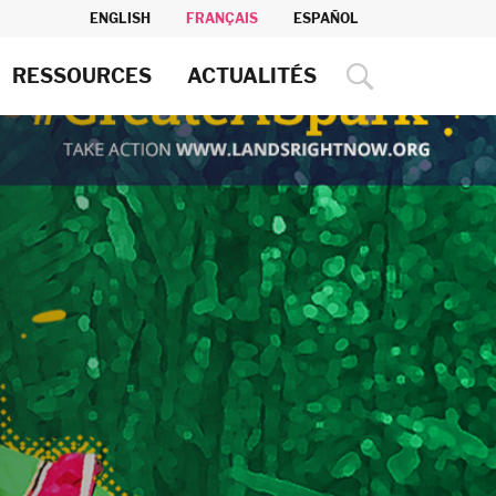
ENGLISH
FRANÇAIS
ESPAÑOL
RESSOURCES
ACTUALITÉS