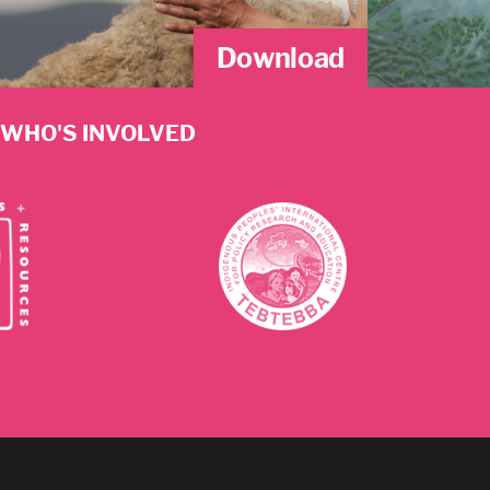
Download
WHO'S INVOLVED