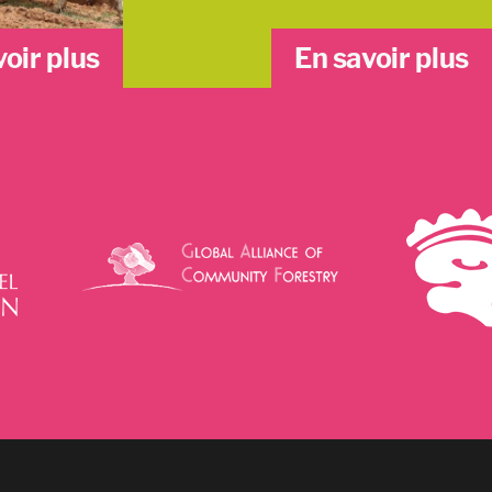
voir plus
En savoir plus