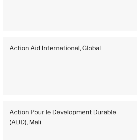
Action Aid International, Global
Action Pour le Development Durable
(ADD), Mali