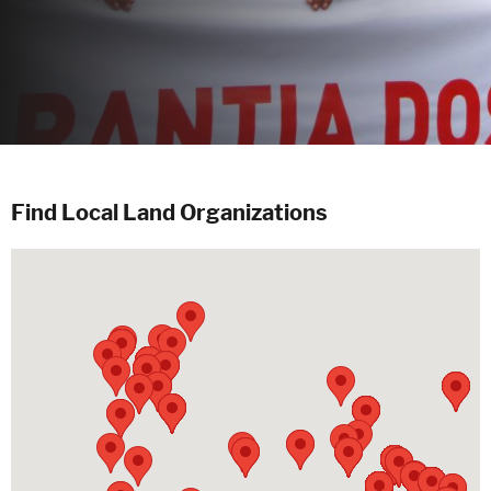
Find Local Land Organizations