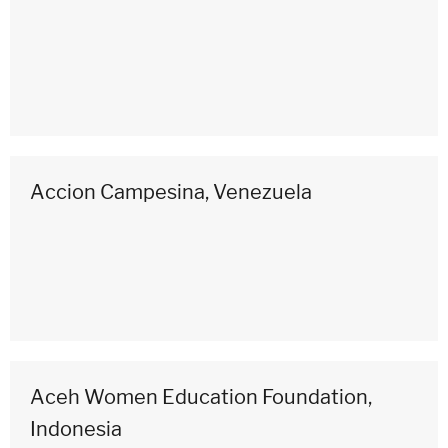
Accion Campesina, Venezuela
Aceh Women Education Foundation,
Indonesia