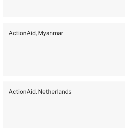
ActionAid, Myanmar
ActionAid, Netherlands