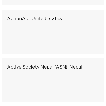
ActionAid, United States
Active Society Nepal (ASN), Nepal