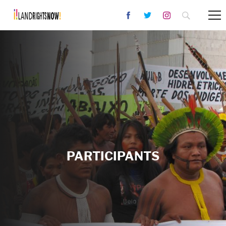
PARTICIPANTS