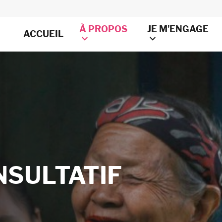
À PROPOS
JE M'ENGAGE
ACCUEIL
NSULTATIF