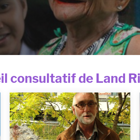
il consultatif de Land 