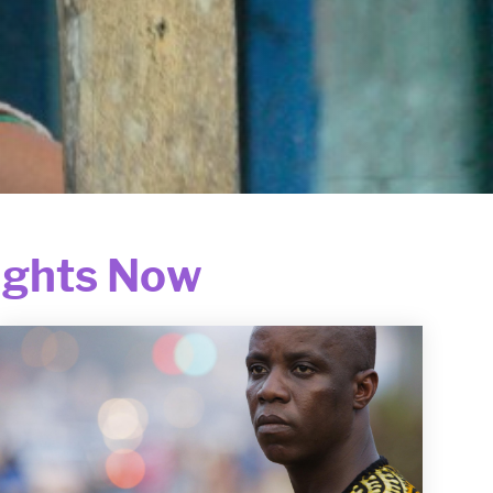
Rights Now