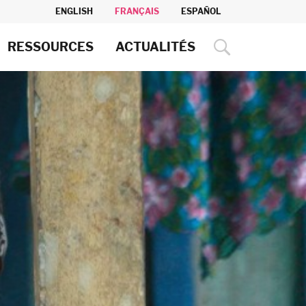
ENGLISH
FRANÇAIS
ESPAÑOL
RESSOURCES
ACTUALITÉS