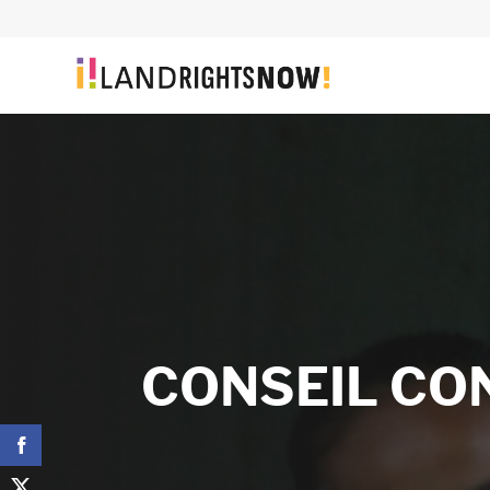
CONSEIL CO