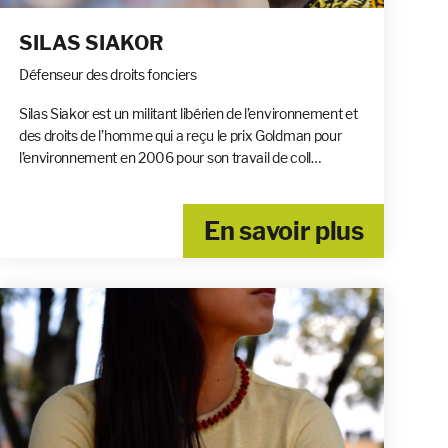
SILAS SIAKOR
Défenseur des droits fonciers
Silas Siakor est un militant libérien de l’environnement et
des droits de l’homme qui a reçu le prix Goldman pour
l’environnement en 2006 pour son travail de coll…
En savoir plus