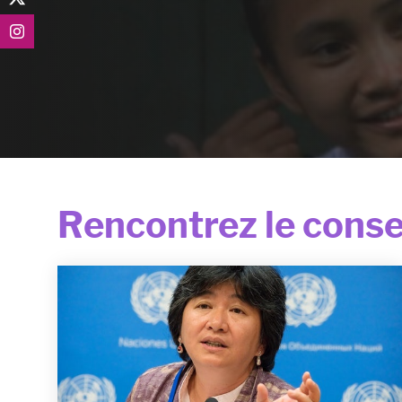
Rencontrez le conse