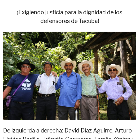
¡Exigiendo justicia para la dignidad de los
defensores de Tacuba!
De izquierda a derecha: David Díaz Aguirre, Arturo