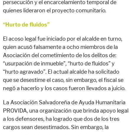
persecución y el encarcelamiento temporal de
quienes lideraron el proyecto comunitario.
“Hurto de fluidos”
El acoso legal fue iniciado por el alcalde en turno,
quien acusó falsamente a ocho miembros de la
Asociación del cometimiento de los delitos de:
“usurpación de inmueble”, “hurto de fluidos” y
“hurto agravado”. El actual alcalde ha solicitado
que se desestime el caso, sin embargo, el fiscal se
negó a hacerlo y los casos fueron llevados a juicio.
La Asociación Salvadoreña de Ayuda Humanitaria
PROVIDA, una organización que brinda apoyo legal
a los defensores, ha logrado que dos de los tres
cargos sean desestimados. Sin embargo, la