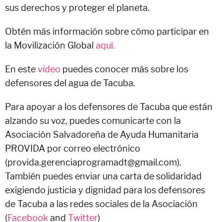
sus derechos y proteger el planeta.
Obtén más información sobre cómo participar en
la Movilización Global
aquí.
En este
video
puedes conocer más sobre los
defensores del agua de Tacuba.
Para apoyar a los defensores de Tacuba que están
alzando su voz, puedes comunicarte con la
Asociación Salvadoreña de Ayuda Humanitaria
PROVIDA por correo electrónico
(provida.gerenciaprogramadt@gmail.com).
También puedes enviar una carta de solidaridad
exigiendo justicia y dignidad para los defensores
de Tacuba a las redes sociales de la Asociación
(
Facebook
and
Twitter
)