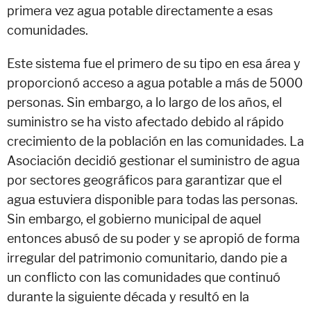
primera vez agua potable directamente a esas
comunidades.
Este sistema fue el primero de su tipo en esa área y
proporcionó acceso a agua potable a más de 5000
personas. Sin embargo, a lo largo de los años, el
suministro se ha visto afectado debido al rápido
crecimiento de la población en las comunidades. La
Asociación decidió gestionar el suministro de agua
por sectores geográficos para garantizar que el
agua estuviera disponible para todas las personas.
Sin embargo, el gobierno municipal de aquel
entonces abusó de su poder y se apropió de forma
irregular del patrimonio comunitario, dando pie a
un conflicto con las comunidades que continuó
durante la siguiente década y resultó en la