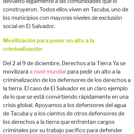
devuelto legalmente a las comunidades que lo
construyeron. Todos ellos viven en Tacuba, uno de
los municipios con mayores niveles de exclusión
social en El Salvador.
Movilización para poner un alto a la
criminalización
Del 2 al 9 de diciembre, Derechos a la Tierra Ya se
movilizará
a nivel mundial
para pedir un alto a la
criminalización de los defensores de los derechos a
la tierra. El caso de El Salvador es un claro ejemplo
de lo que se está convirtiendo rápidamente en una
crisis global. Apoyamos a los defensores del agua
de Tacuba y a los cientos de otros defensores de
los derechos a la tierra que enfrentan cargos
criminales por su trabajo pacífico para defender