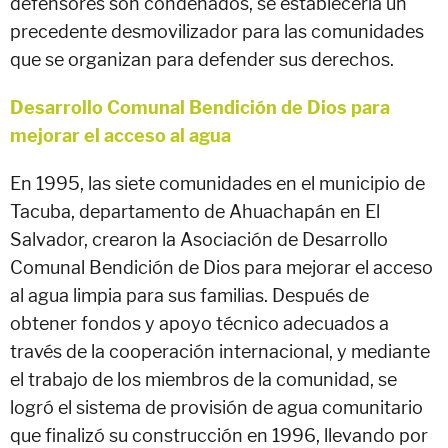
defensores son condenados, se establecería un
precedente desmovilizador para las comunidades
que se organizan para defender sus derechos.
Desarrollo Comunal Bendición de Dios para
mejorar el acceso al agua
En 1995, las siete comunidades en el municipio de
Tacuba, departamento de Ahuachapán en El
Salvador, crearon la Asociación de Desarrollo
Comunal Bendición de Dios para mejorar el acceso
al agua limpia para sus familias. Después de
obtener fondos y apoyo técnico adecuados a
través de la cooperación internacional, y mediante
el trabajo de los miembros de la comunidad, se
logró el sistema de provisión de agua comunitario
que finalizó su construcción en 1996, llevando por