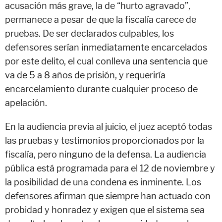
acusación más grave, la de “hurto agravado”,
permanece a pesar de que la fiscalía carece de
pruebas. De ser declarados culpables, los
defensores serían inmediatamente encarcelados
por este delito, el cual conlleva una sentencia que
va de 5 a 8 años de prisión, y requeriría
encarcelamiento durante cualquier proceso de
apelación.
En la audiencia previa al juicio, el juez aceptó todas
las pruebas y testimonios proporcionados por la
fiscalía, pero ninguno de la defensa. La audiencia
pública está programada para el 12 de noviembre y
la posibilidad de una condena es inminente. Los
defensores afirman que siempre han actuado con
probidad y honradez y exigen que el sistema sea