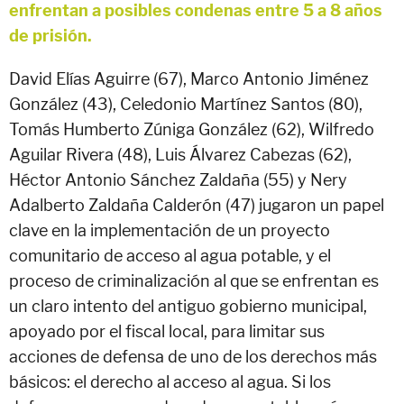
enfrentan a posibles condenas entre 5 a 8 años
de prisión.
David Elías Aguirre (67), Marco Antonio Jiménez
González (43), Celedonio Martínez Santos (80),
Tomás Humberto Zúniga González (62), Wilfredo
Aguilar Rivera (48), Luis Álvarez Cabezas (62),
Héctor Antonio Sánchez Zaldaña (55) y Nery
Adalberto Zaldaña Calderón (47) jugaron un papel
clave en la implementación de un proyecto
comunitario de acceso al agua potable, y el
proceso de criminalización al que se enfrentan es
un claro intento del antiguo gobierno municipal,
apoyado por el fiscal local, para limitar sus
acciones de defensa de uno de los derechos más
básicos: el derecho al acceso al agua. Si los