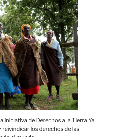
a iniciativa de Derechos a la Tierra Ya
 reivindicar los derechos de las