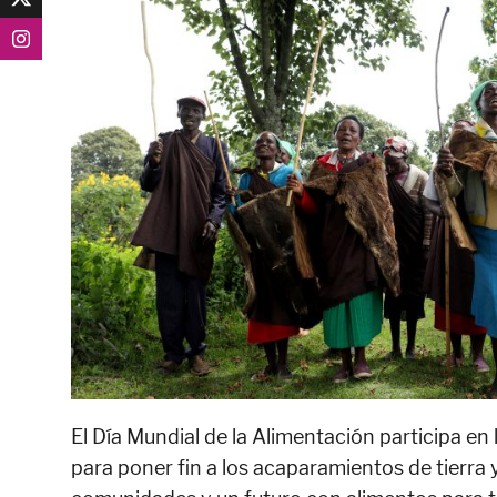
El Día Mundial de la Alimentación participa en l
para poner fin a los acaparamientos de tierra y