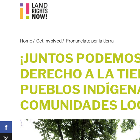
Home
/
Get Involved
/
Pronunciate por la tierra
¡JUNTOS PODEMOS
DERECHO A LA TIE
PUEBLOS INDÍGEN
COMUNIDADES LO