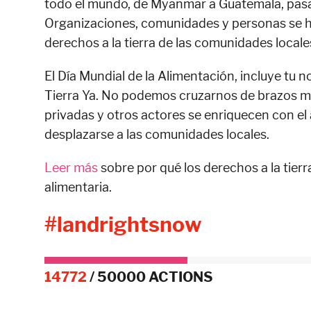
todo el mundo, de Myanmar a Guatemala, pasa
Organizaciones, comunidades y personas se ha
derechos a la tierra de las comunidades locale
El Día Mundial de la Alimentación, incluye tu 
Tierra Ya. No podemos cruzarnos de brazos mi
privadas y otros actores se enriquecen con el
desplazarse a las comunidades locales.
Leer más
sobre por qué los derechos a la tier
alimentaria.
#landrightsnow
14772
/
50000
ACTIONS