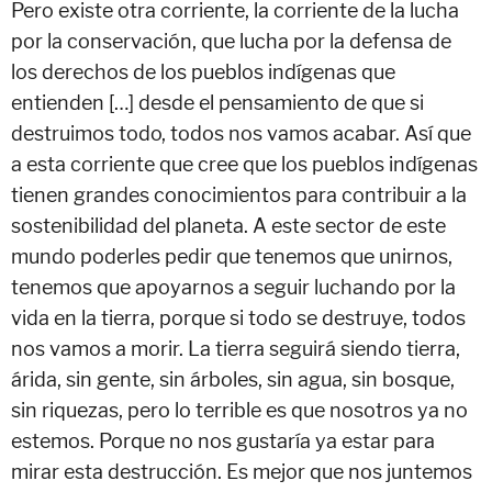
Pero existe otra corriente, la corriente de la lucha
por la conservación, que lucha por la defensa de
los derechos de los pueblos indígenas que
entienden […] desde el pensamiento de que si
destruimos todo, todos nos vamos acabar. Así que
a esta corriente que cree que los pueblos indígenas
tienen grandes conocimientos para contribuir a la
sostenibilidad del planeta. A este sector de este
mundo poderles pedir que tenemos que unirnos,
tenemos que apoyarnos a seguir luchando por la
vida en la tierra, porque si todo se destruye, todos
nos vamos a morir. La tierra seguirá siendo tierra,
árida, sin gente, sin árboles, sin agua, sin bosque,
sin riquezas, pero lo terrible es que nosotros ya no
estemos. Porque no nos gustaría ya estar para
mirar esta destrucción. Es mejor que nos juntemos