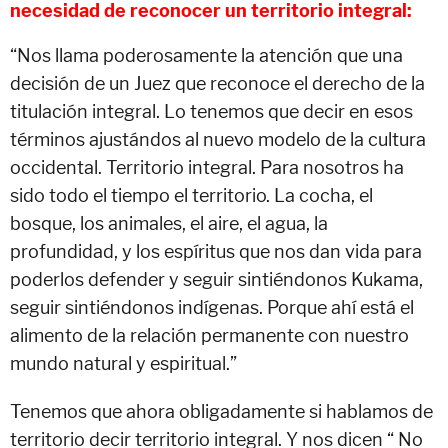
necesidad de reconocer un territorio integral:
“Nos llama poderosamente la atención que una
decisión de un Juez que reconoce el derecho de la
titulación integral. Lo tenemos que decir en esos
términos ajustándos al nuevo modelo de la cultura
occidental. Territorio integral. Para nosotros ha
sido todo el tiempo el territorio. La cocha, el
bosque, los animales, el aire, el agua, la
profundidad, y los espíritus que nos dan vida para
poderlos defender y seguir sintiéndonos Kukama,
seguir sintiéndonos indígenas. Porque ahí está el
alimento de la relación permanente con nuestro
mundo natural y espiritual.”
Tenemos que ahora obligadamente si hablamos de
territorio decir territorio integral. Y nos dicen “ No