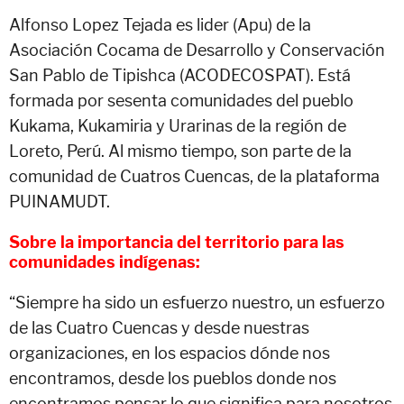
Alfonso Lopez Tejada
es lider (Apu) de la
Asociación Cocama de Desarrollo y Conservación
San Pablo de Tipishca (ACODECOSPAT). Está
formada por sesenta comunidades del pueblo
Kukama, Kukamiria y Urarinas de la región de
Loreto, Perú. Al mismo tiempo, son parte de la
comunidad de Cuatros Cuencas, de la plataforma
PUINAMUDT.
Sobre la importancia del territorio para las
comunidades indígenas:
“Siempre ha sido un esfuerzo nuestro, un esfuerzo
de las Cuatro Cuencas y desde nuestras
organizaciones, en los espacios dónde nos
encontramos, desde los pueblos donde nos
encontramos pensar lo que significa para nosotros