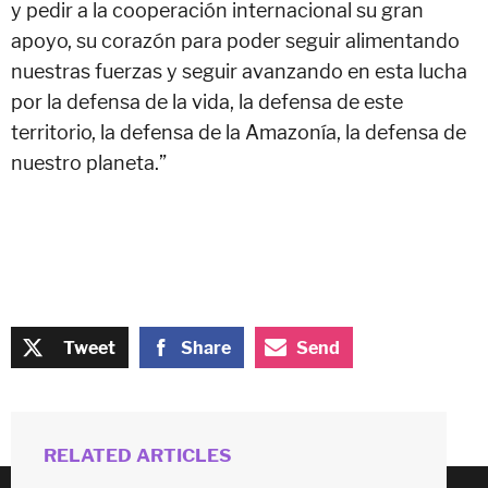
y pedir a la cooperación internacional su gran
apoyo, su corazón para poder seguir alimentando
nuestras fuerzas y seguir avanzando en esta lucha
por la defensa de la vida, la defensa de este
territorio, la defensa de la Amazonía, la defensa de
nuestro planeta.”
Tweet
Share
Send
RELATED ARTICLES