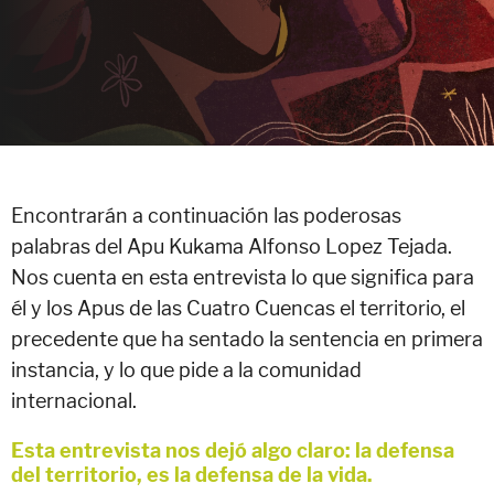
Encontrarán a continuación las poderosas
palabras del Apu Kukama Alfonso Lopez Tejada.
Nos cuenta en esta entrevista lo que significa para
él y los Apus de las Cuatro Cuencas el territorio, el
precedente que ha sentado la sentencia en primera
instancia, y lo que pide a la comunidad
internacional.
Esta entrevista nos dejó algo claro: la defensa
del territorio, es la defensa de la vida.