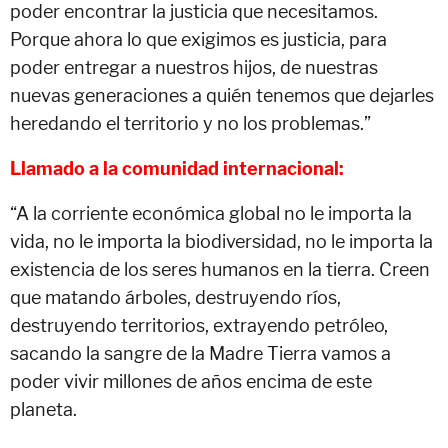
poder encontrar la justicia que necesitamos.
Porque ahora lo que exigimos es justicia, para
poder entregar a nuestros hijos, de nuestras
nuevas generaciones a quién tenemos que dejarles
heredando el territorio y no los problemas.”
Llamado a la comunidad internacional:
“A la corriente económica global no le importa la
vida, no le importa la biodiversidad, no le importa la
existencia de los seres humanos en la tierra. Creen
que matando árboles, destruyendo ríos,
destruyendo territorios, extrayendo petróleo,
sacando la sangre de la Madre Tierra vamos a
poder vivir millones de años encima de este
planeta.