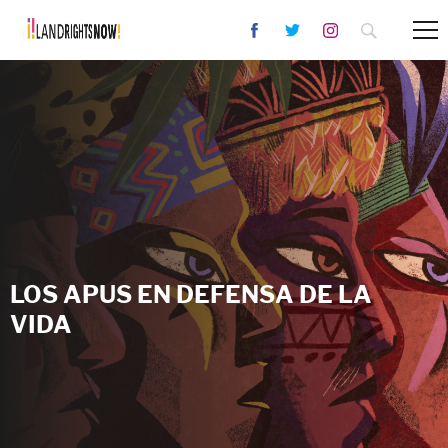
LOS APUS EN DEFENSA DE LA
VIDA