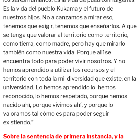
Es la vida del pueblo Kukama y el futuro de
nuestros hijos. No alcanzamos a mirar eso,
tenemos que exigir, tenemos que enseñarlos. A que
se tenga que valorar al territorio como territorio,
como tierra, como madre, pero hay que mirarlo
también como nuestra vida. Porque allí se
encuentra todo para poder vivir nosotros. Y no
hemos aprendido a utilizar los recursos y el
territorio con toda la mil diversidad que existe, en la
universidad. Lo hemos aprendido,lo hemos
reconocido, lo hemos respetado, porque hemos
nacido ahí, porque vivimos ahí, y porque lo
valoramos tal cómo es para poder seguir
existiendo.”
Sobre la sentencia de primera instancia, y la