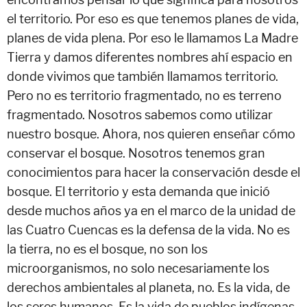
el territorio. Por eso es que tenemos planes de vida,
planes de vida plena. Por eso le llamamos La Madre
Tierra y damos diferentes nombres ahí espacio en
donde vivimos que también llamamos territorio.
Pero no es territorio fragmentado, no es terreno
fragmentado. Nosotros sabemos como utilizar
nuestro bosque. Ahora, nos quieren enseñar cómo
conservar el bosque. Nosotros tenemos gran
conocimientos para hacer la conservación desde el
bosque. El territorio y esta demanda que inició
desde muchos años ya en el marco de la unidad de
las Cuatro Cuencas es la defensa de la vida. No es
la tierra, no es el bosque, no son los
microorganismos, no solo necesariamente los
derechos ambientales al planeta, no. Es la vida, de
los seres humanos. Es la vida de pueblos indígenas.