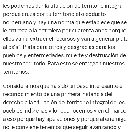
les podemos dar la titulación de territorio integral
porque cruza por tu territorio el oleoducto
norperuano y hay una norma que establece que se
le entrega a la petrolera por cuarenta años porque
ellos van a extraer el recursos y van a generar plata
al país”. Plata para otros y desgracias para los
pueblos y enfermedades, muerte y destrucción de
nuestro territorio. Para esto se entregan nuestros
territorios.
Consideramos que ha sido un paso interesante el
reconocimiento de una primera instancia del
derecho a la titulación del territorio integral de los
pueblos indígenas y lo reconocemos y en el marco
a eso porque hay apelaciones y porque al enemigo
no le conviene tenemos que seguir avanzando y