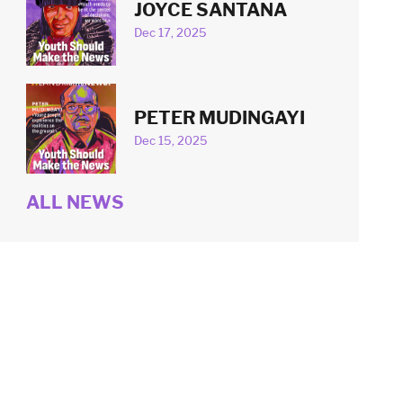
JOYCE SANTANA
Dec 17, 2025
PETER MUDINGAYI
Dec 15, 2025
ALL NEWS