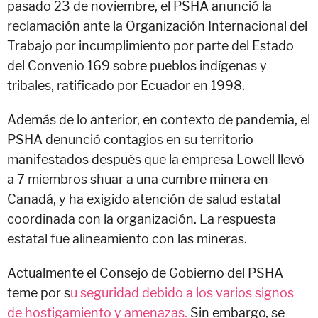
pasado 23 de noviembre, el PSHA anunció la
reclamación ante la Organización Internacional del
Trabajo por incumplimiento por parte del Estado
del Convenio 169 sobre pueblos indígenas y
tribales, ratificado por Ecuador en 1998.
Además de lo anterior, en contexto de pandemia, el
PSHA denunció contagios en su territorio
manifestados después que la empresa Lowell llevó
a 7 miembros shuar a una cumbre minera en
Canadá, y ha exigido atención de salud estatal
coordinada con la organización. La respuesta
estatal fue alineamiento con las mineras.
Actualmente el Consejo de Gobierno del PSHA
teme por s
u seguridad debido a los varios signos
de hostigamiento y amenazas.
Sin embargo, se