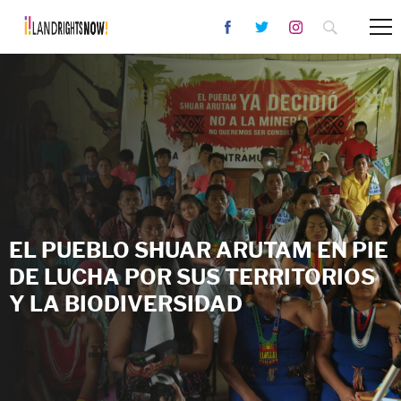
EL PUEBLO SHUAR ARUTAM EN PIE
DE LUCHA POR SUS TERRITORIOS
Y LA BIODIVERSIDAD