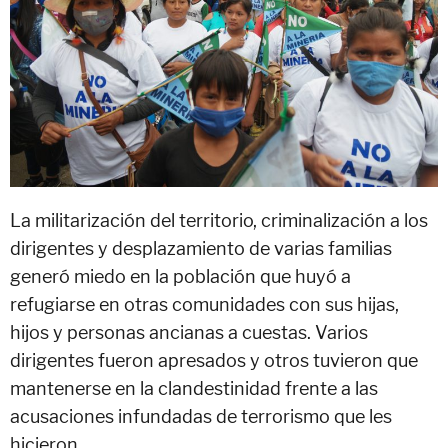
La militarización del territorio, criminalización a los
dirigentes y desplazamiento de varias familias
generó miedo en la población que huyó a
refugiarse en otras comunidades con sus hijas,
hijos y personas ancianas a cuestas. Varios
dirigentes fueron apresados y otros tuvieron que
mantenerse en la clandestinidad frente a las
acusaciones infundadas de terrorismo que les
hicieron..