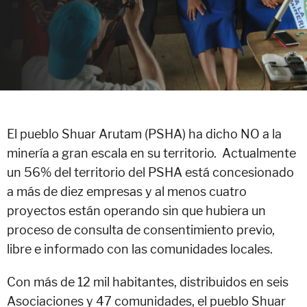
El pueblo Shuar Arutam (PSHA) ha dicho NO a la
minería a gran escala en su territorio. Actualmente
un 56% del territorio del PSHA está concesionado
a más de diez empresas y al menos cuatro
proyectos están operando sin que hubiera un
proceso de consulta de consentimiento previo,
libre e informado con las comunidades locales.
Con más de 12 mil habitantes, distribuidos en seis
Asociaciones y 47 comunidades, el pueblo Shuar