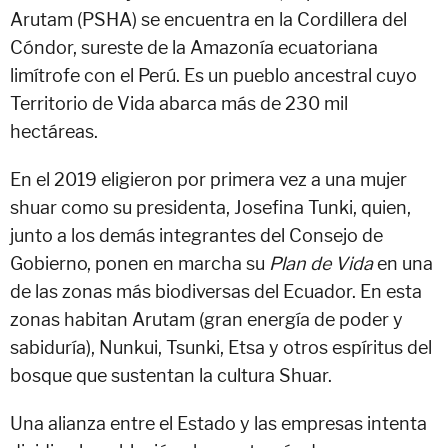
Arutam (PSHA) se encuentra en la Cordillera del
Cóndor, sureste de la Amazonía ecuatoriana
limítrofe con el Perú. Es un pueblo ancestral cuyo
Territorio de Vida abarca más de 230 mil
hectáreas.
En el 2019 eligieron por primera vez a una mujer
shuar como su presidenta, Josefina Tunki, quien,
junto a los demás integrantes del Consejo de
Gobierno, ponen en marcha su
Plan de Vida
en una
de las zonas más biodiversas del Ecuador. En esta
zonas habitan Arutam (gran energía de poder y
sabiduría), Nunkui, Tsunki, Etsa y otros espíritus del
bosque que sustentan la cultura Shuar.
Una alianza entre el Estado y las empresas intenta