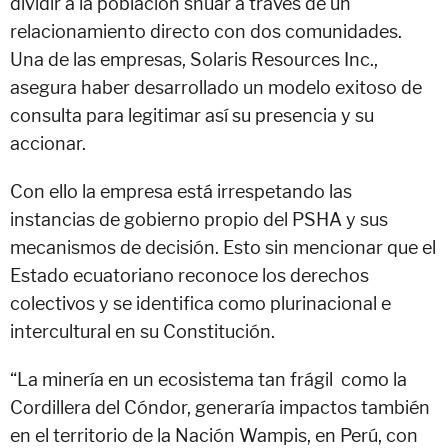
dividir a la población shuar a través de un
relacionamiento directo con dos comunidades.
Una de las empresas, Solaris Resources Inc.,
asegura haber desarrollado un modelo exitoso de
consulta para legitimar así su presencia y su
accionar.
Con ello la empresa está irrespetando las
instancias de gobierno propio del PSHA y sus
mecanismos de decisión. Esto sin mencionar que el
Estado ecuatoriano reconoce los derechos
colectivos y se identifica como plurinacional e
intercultural en su Constitución.
“La minería en un ecosistema tan frágil como la
Cordillera del Cóndor, generaría impactos también
en el territorio de la Nación Wampis, en Perú, con