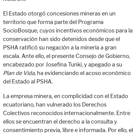
El Estado otorgó concesiones mineras en un
territorio que forma parte del Programa
SocioBosque, cuyos incentivos económicos para la
conservación han sido detenidos desde que el
PSHA ratificó su negación a la minería a gran
escala. Ante ello, el presente Consejo de Gobierno,
encabezado por Josefina Tunki, y apegado a su
Plan de Vida,
ha evidenciando el acoso económico
del Estado al PSHA.
La empresa minera, en complicidad con el Estado
ecuatoriano, han vulnerado los Derechos
Colectivos reconocidos internacionalmente. Entre
ellos se encuentran el derecho a la consulta y
consentimiento previa, libre e informada. Por ello, el