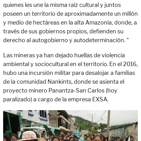
quienes les une la misma raíz cultural y juntos
poseen un territorio de aproximadamente un millón
y medio de hectáreas en la alta Amazonía, donde, a
través de sus gobiernos propios, defienden su
derecho al autogobierno y autodeterminación. “
Las mineras ya han dejado huellas de violencia
ambiental y sociocultural en el territorio. En el 2016,
hubo una incursión militar para desalojar a familias
de la comunidad Nankints, donde se asienta el
proyecto minero Panantza-San Carlos (hoy
paralizado) a cargo de la empresa EXSA.