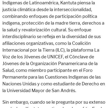
Indígenas de Latinoamérica, Kantuta piensa la
justicia climática desde la interseccionalidad,
combinando enfoques de participación política
indígena, protección de la madre tierra, derechos a
la salud y revalorización cultural. Su enfoque
interdisciplinario se refleja en la diversidad de sus
afiliaciones organizativas, como la Coalición
Internacional por la Tierra (ILC), la plataforma La
Voz de los Jóvenes de UNICEF, el Cónclave de
Jóvenes de la Organización Panamericana de la
Salud, como miembro participante en el Foro
Permanente para las Cuestiones Indígenas de las
Naciones Unidas y como estudiante de Derecho en
la Universidad Mayor de San Andrés.
Sin embargo, cuando se le pregunta por su extenso