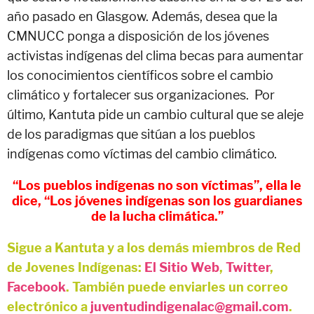
año pasado en Glasgow. Además, desea que la
CMNUCC ponga a disposición de los jóvenes
activistas indígenas del clima becas para aumentar
los conocimientos científicos sobre el cambio
climático y fortalecer sus organizaciones. Por
último, Kantuta pide un cambio cultural que se aleje
de los paradigmas que sitúan a los pueblos
indígenas como víctimas del cambio climático.
“Los pueblos indígenas no son víctimas”, ella le
dice,
“Los jóvenes indígenas son los guardianes
de la lucha climática.”
Sigue a Kantuta y a los demás miembros de Red
de Jovenes Indígenas:
El Sitio Web
,
Twitter
,
Facebook
. También puede enviarles un correo
electrónico a
juventudindigenalac@gmail.com
.