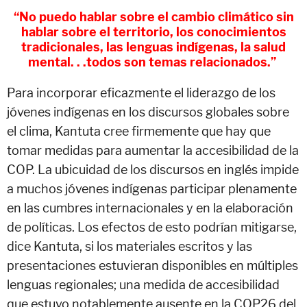
“No puedo hablar sobre el cambio climático sin
hablar sobre el territorio, los conocimientos
tradicionales, las lenguas indígenas, la salud
mental. . .todos son temas relacionados.”
Para incorporar eficazmente el liderazgo de los
jóvenes indígenas en los discursos globales sobre
el clima, Kantuta cree firmemente que hay que
tomar medidas para aumentar la accesibilidad de la
COP. La ubicuidad de los discursos en inglés impide
a muchos jóvenes indígenas participar plenamente
en las cumbres internacionales y en la elaboración
de políticas. Los efectos de esto podrían mitigarse,
dice Kantuta, si los materiales escritos y las
presentaciones estuvieran disponibles en múltiples
lenguas regionales; una medida de accesibilidad
que estuvo notablemente ausente en la COP26 del