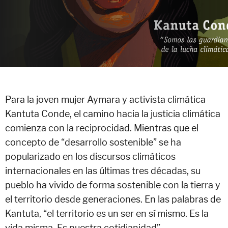
Para la joven mujer Aymara y activista climática
Kantuta Conde, el camino hacia la justicia climática
comienza con la reciprocidad. Mientras que el
concepto de “desarrollo sostenible” se ha
popularizado en los discursos climáticos
internacionales en las últimas tres décadas, su
pueblo ha vivido de forma sostenible con la tierra y
el territorio desde generaciones. En las palabras de
Kantuta, “el territorio es un ser en sí mismo. Es la
vida misma. Es nuestra cotidianidad”.