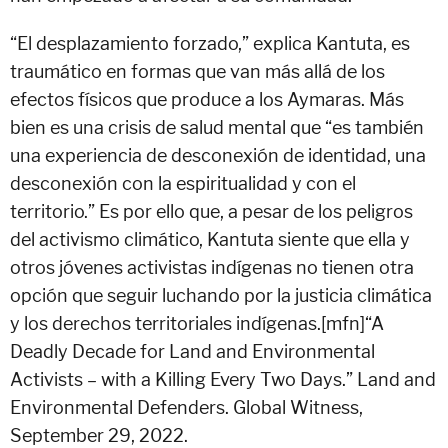
“El desplazamiento forzado,” explica Kantuta, es
traumático en formas que van más allá de los
efectos físicos que produce a los Aymaras. Más
bien es una crisis de salud mental que “es también
una experiencia de desconexión de identidad, una
desconexión con la espiritualidad y con el
territorio.” Es por ello que, a pesar de los peligros
del activismo climático, Kantuta siente que ella y
otros jóvenes activistas indígenas no tienen otra
opción que seguir luchando por la justicia climática
y los derechos territoriales indígenas.[mfn]“A
Deadly Decade for Land and Environmental
Activists – with a Killing Every Two Days.” Land and
Environmental Defenders. Global Witness,
September 29, 2022.