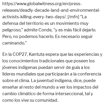
https://www.globalwitness.org/en/press-
releases/deadly-decade-land-and-environmental-
activists-killing-every-two-days/. [/mfn]
“La
defensa del territorio es un movimiento muy
peligroso,” admite Conde, “y es más fácil dejarlo.
Pero, no podemos hacerlo. Es necesario seguir
caminando.”
En la COP27, Kantuta espera que las experiencias y
los conocimientos tradicionales que poseen los
jóvenes indígenas puedan servir de guía a los
líderes mundiales que participarán a la conferencia
sobre el clima. La juventud indígena, dice, puede
enseñar al resto del mundo a ver los impactos del
cambio climático de forma interseccional, tal y
como los vive su comunidad.