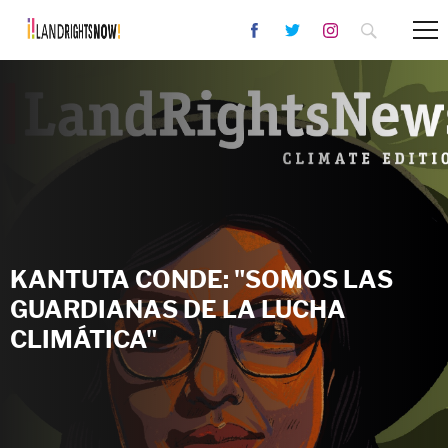
KANTUTA CONDE: "SOMOS LAS
GUARDIANAS DE LA LUCHA
CLIMÁTICA"