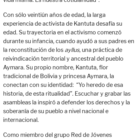
Con sólo veintiún años de edad, la larga
experiencia de activista de Kantuta desafía su
edad. Su trayectoria en el activismo comenzó
durante su infancia, cuando ayudó a sus padres en
la reconstitución de los
ayllus
, una práctica de
reivindicación territorial y ancestral del pueblo
Aymara. Su propio nombre, Kantuta, flor
tradicional de Bolivia y princesa Aymara, la
conectan con su identidad: “Yo heredo de esa
historia, de esta ritualidad”. Escuchar y grabar las
asambleas la inspiró a defender los derechos y la
soberanía de su pueblo a nivel nacional e
internacional.
Como miembro del grupo Red de Jóvenes