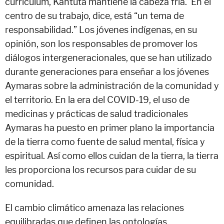
currículum, Kantuta mantiene la cabeza fría. En el
centro de su trabajo, dice, está “un tema de
responsabilidad.” Los jóvenes indígenas, en su
opinión, son los responsables de promover los
diálogos intergeneracionales, que se han utilizado
durante generaciones para enseñar a los jóvenes
Aymaras sobre la administración de la comunidad y
el territorio. En la era del COVID-19, el uso de
medicinas y prácticas de salud tradicionales
Aymaras ha puesto en primer plano la importancia
de la tierra como fuente de salud mental, física y
espiritual. Así como ellos cuidan de la tierra, la tierra
les proporciona los recursos para cuidar de su
comunidad.
El cambio climático amenaza las relaciones
equilibradas que definen las ontologías