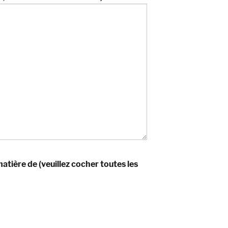
tière de (veuillez cocher toutes les