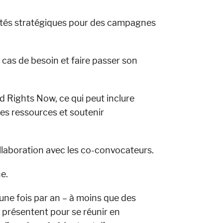
nités stratégiques pour des campagnes
cas de besoin et faire passer son
nd Rights Now, ce qui peut inclure
des ressources et soutenir
llaboration avec les co-convocateurs.
e.
 une fois par an – à moins que des
 présentent pour se réunir en