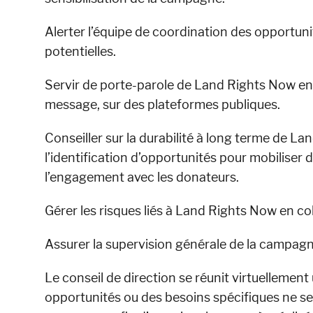
Alerter l’équipe de coordination des opportu
potentielles.
Servir de porte-parole de Land Rights Now en 
message, sur des plateformes publiques.
Conseiller sur la durabilité à long terme de La
l’identification d’opportunités pour mobiliser 
l’engagement avec les donateurs.
Gérer les risques liés à Land Rights Now en co
Assurer la supervision générale de la campagn
Le conseil de direction se réunit virtuellement
opportunités ou des besoins spécifiques ne se