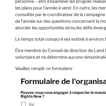
personne – afin d’examiner les progrès réalis
les plans pour l’année à venir. En outre, les 
consultés par le coordinateur de la campagne 
de l’année sur des questions concernant la mo
aborder les opportunités et/ou les défis émerg
Le temps total consacré est estimé à environ 
Être membre du Conseil de direction de Land 
volontaire et ne détermine aucune rémunérati
Veuillez remplir ce formulaire :
Formulaire de l'organis
Pouvez-vous vous engager à respecter le mandat
Rights Now ?
Oui