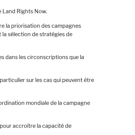
ne Land Rights Now.
ure la priorisation des campagnes
 la sélection de stratégies de
s dans les circonscriptions que la
articulier sur les cas qui peuvent être
oordination mondiale de la campagne
pour accroître la capacité de