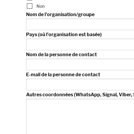
Non
Nom de l'organisation/groupe
Pays (où l'organisation est basée)
Nom de la personne de contact
E-mail de la personne de contact
Autres coordonnées (WhatsApp, Signal, Viber, 