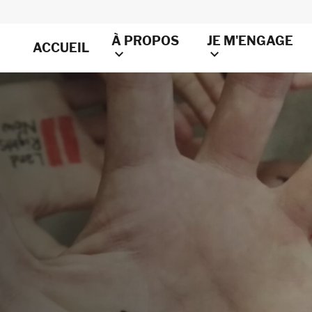
À PROPOS
JE M'ENGAGE
ACCUEIL