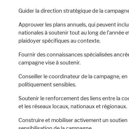
Guider la direction stratégique de la campag
Approuver les plans annuels, qui peuvent incl
nationales à soutenir tout au long de l’année et
plaidoyer spécifiques au contexte.
Fournir des connaissances spécialisées ancrée
campagne vise à soutenir.
Conseiller le coordinateur de la campagne, en p
politiquement sensibles.
Soutenir le renforcement des liens entre la c
et les réseaux locaux, nationaux et régionaux.
Construire et mobiliser activement un soutien 
sensibilisation de la campagne.