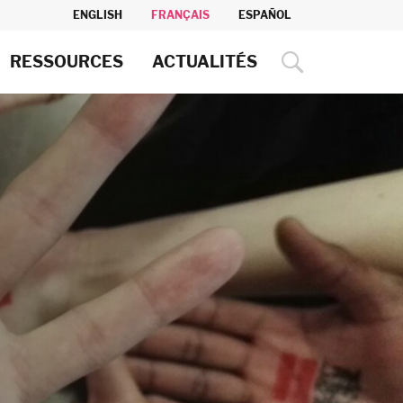
ENGLISH
FRANÇAIS
ESPAÑOL
RESSOURCES
ACTUALITÉS