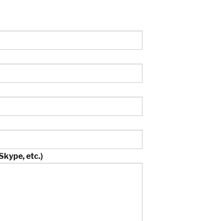
Skype, etc.)