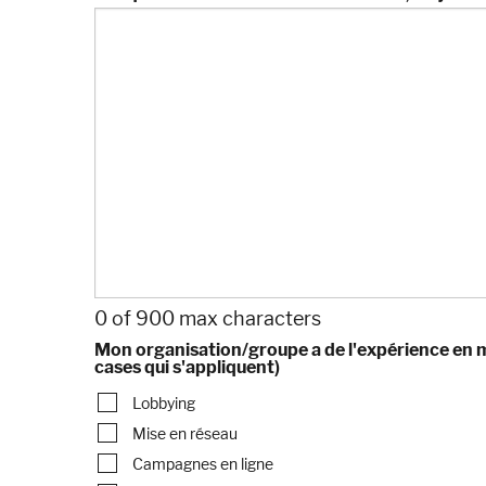
0 of 900 max characters
Mon organisation/groupe a de l'expérience en ma
cases qui s'appliquent)
Lobbying
Mise en réseau
Campagnes en ligne